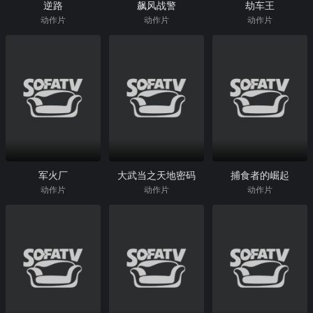
逆路
飙风战警
劫车王
动作片
动作片
动作片
军火厂
大武当之天地密码
捕食者的崛起
动作片
动作片
动作片