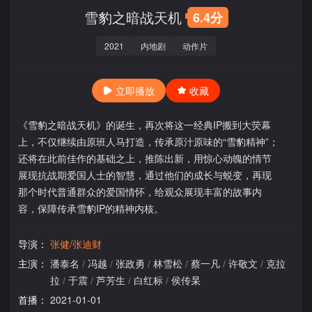
雪豹之暗战天机
6.4分
2021
内地剧
动作片
立即播放
收藏
《雪豹之暗战天机》的诞生，再次将这一经典IP搬到大荧幕
上，不仅继续由原班人马打造，传承原汁原味的“雪豹精神”；
还将在此前佳作的基础之上，推陈出新，用惊心动魄的情节
展现抗战期爱国人士的智慧，通过他们的成长与蜕变，再现
那个时代普通群众的爱国情怀，给观众展现丰富的故事内
容，保障传承雪豹IP的精神内核。
导演：
张健/张迪财
主演：
潘泰名
/
冯越
/
张政勇
/
林雪松
/
蔡一凡
/
许敬文
/
克拉
拉
/
于震
/
芦芳生
/
白红标
/
侯传杲
首播：
2021-01-01