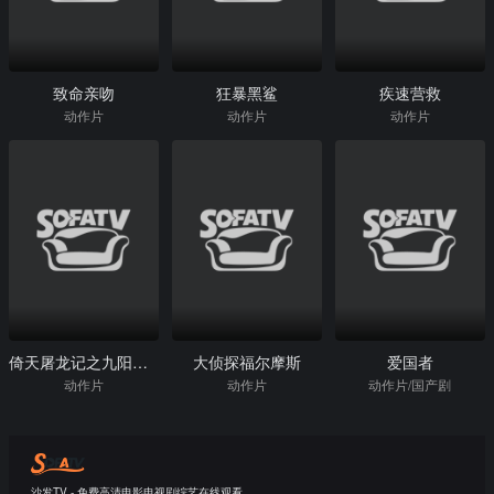
致命亲吻
狂暴黑鲨
疾速营救
动作片
动作片
动作片
倚天屠龙记之九阳神功(粤)
大侦探福尔摩斯
爱国者
动作片
动作片
动作片/国产剧
沙发TV - 免费高清电影电视剧综艺在线观看。