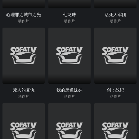
心理罪之城市之光
七龙珠
活死人军团
动作片
动作片
动作片
死人的复仇
我的黑道妹妹
创：战纪
动作片
动作片
动作片