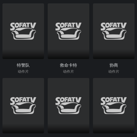
特警队
救命卡特
协商
动作片
动作片
动作片