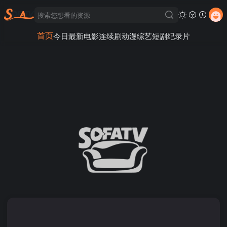
首页
今日最新
电影
连续剧
动漫
综艺
短剧
纪录片