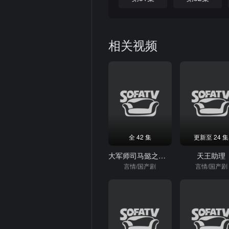
相关视频
全 42 集
更新至 24 集
大军师司马懿之军师联盟
天王助理
言情/国产剧
言情/国产剧