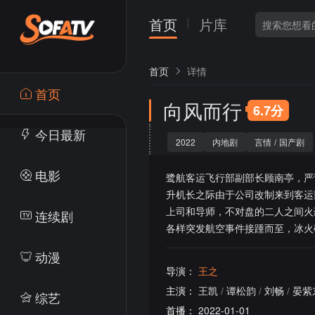
首页
片库
首页
详情
首页
向风而行
6.7分
今日最新
2022
内地剧
言情
/
国产剧
电影
鹭航客运飞行部副部长顾南亭，严
升机长之际由于公司改制来到客运
上司和导师，不对盘的二人之间火
连续剧
各样突发航空事件接踵而至，冰火
动漫
导演：
王之
主演：
王凯
/
谭松韵
/
刘畅
/
晏紫
综艺
首播：
2022-01-01