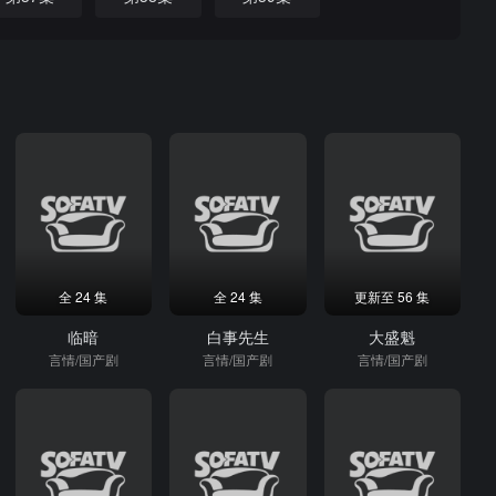
全 24 集
全 24 集
更新至 56 集
临暗
白事先生
大盛魁
言情/国产剧
言情/国产剧
言情/国产剧