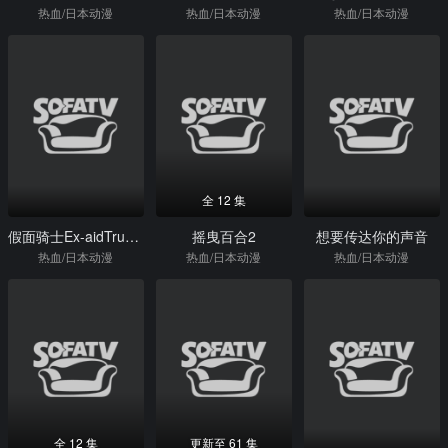
热血/日本动漫
热血/日本动漫
热血/日本动漫
全 12 集
假面骑士Ex-aidTrueEnding
摇曳百合2
想要传达你的声音
热血/日本动漫
热血/日本动漫
热血/日本动漫
全 12 集
更新至 61 集