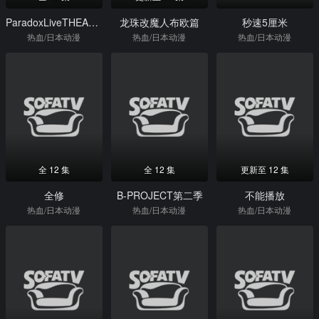
ParadoxLiveTHEANIMATION
龙珠改魔人布欧篇
秒速5厘米
热血/日本动漫
热血/日本动漫
热血/日本动漫
全 12 集
全 12 集
更新至 12 集
全修
B-PROJECT第二季
不能播放
热血/日本动漫
热血/日本动漫
热血/日本动漫