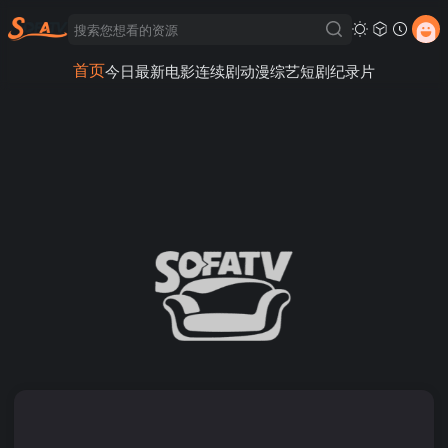
首页
今日最新
电影
连续剧
动漫
综艺
短剧
纪录片