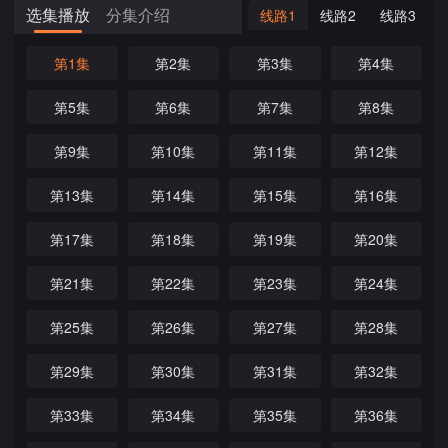
选集播放
分集介绍
线路1
线路2
线路3
第1集
第2集
第3集
第4集
第5集
第6集
第7集
第8集
第9集
第10集
第11集
第12集
第13集
第14集
第15集
第16集
第17集
第18集
第19集
第20集
第21集
第22集
第23集
第24集
第25集
第26集
第27集
第28集
第29集
第30集
第31集
第32集
第33集
第34集
第35集
第36集