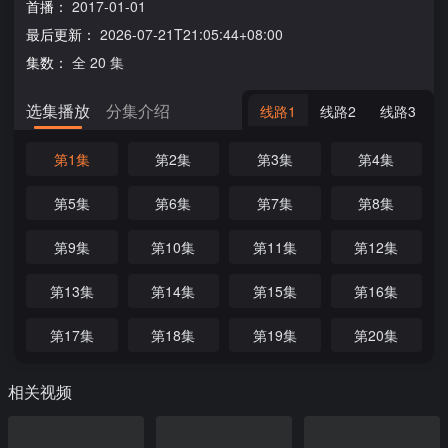
首播：
2017-01-01
最后更新：
2026-07-21T21:05:44+08:00
集数：
全 20 集
选集播放
分集介绍
线路1
线路2
线路3
第1集
第2集
第3集
第4集
第5集
第6集
第7集
第8集
第9集
第10集
第11集
第12集
第13集
第14集
第15集
第16集
第17集
第18集
第19集
第20集
相关视频