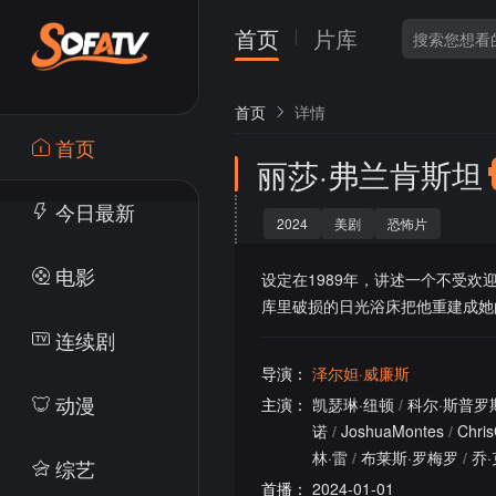
首页
片库
首页
详情
首页
丽莎·弗兰肯斯坦
今日最新
2024
美剧
恐怖片
电影
设定在1989年，讲述一个不受
库里破损的日光浴床把他重建成她
连续剧
导演：
泽尔妲·威廉斯
动漫
主演：
凯瑟琳·纽顿
/
科尔·斯普罗
诺
/
JoshuaMontes
/
Chri
林·雷
/
布莱斯·罗梅罗
/
乔
综艺
首播：
2024-01-01