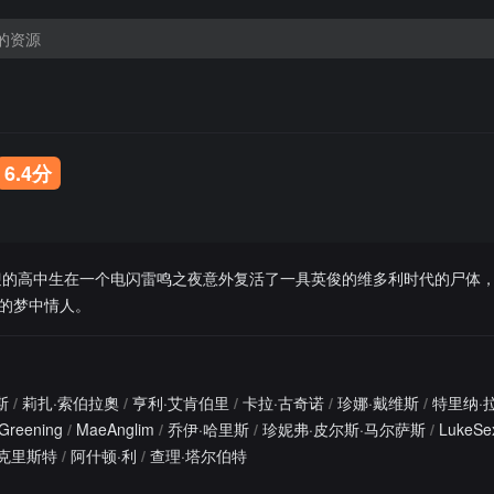
6.4分
欢迎的高中生在一个电闪雷鸣之夜意外复活了一具英俊的维多利时代的尸体
的梦中情人。
斯
/
莉扎·索伯拉奧
/
亨利·艾肯伯里
/
卡拉·古奇诺
/
珍娜·戴维斯
/
特里纳·
sGreening
/
MaeAnglim
/
乔伊·哈里斯
/
珍妮弗·皮尔斯·马尔萨斯
/
LukeSe
·克里斯特
/
阿什顿·利
/
查理·塔尔伯特