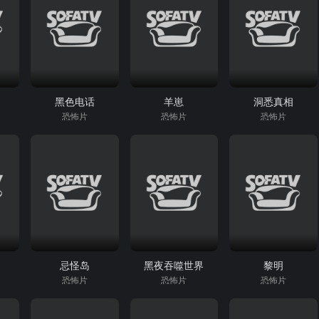
黑色电话
羊崽
洞悉真相
恐怖片
恐怖片
恐怖片
忌怪岛
黑夜吞噬世界
黎明
恐怖片
恐怖片
恐怖片