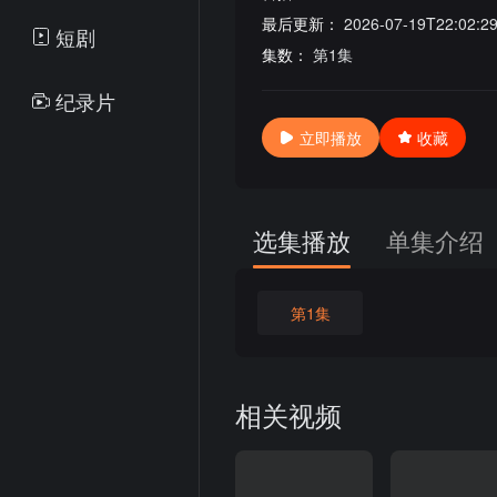
最后更新：
2026-07-19T22:02:2
短剧
集数：
第1集
纪录片
立即播放
收藏
选集播放
单集介绍
第1集
相关视频