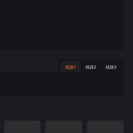
线路1
线路2
线路3