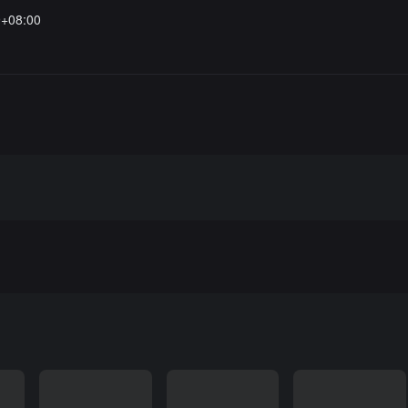
9+08:00