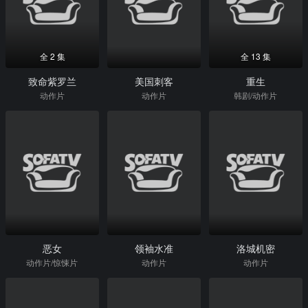
全 2 集
全 13 集
致命紫罗兰
美国刺客
重生
动作片
动作片
韩剧/动作片
恶女
领袖水准
洛城机密
动作片/惊悚片
动作片
动作片