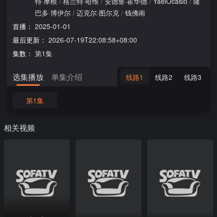
特·摩根
/
格兰特·哈维
/
安德鲁·霍华德
/
YaelOcasio
/
隆
巴多·博伊尔
/
迈克尔·图尔克
/
钱佛南
首播：
2025-01-01
最后更新：
2026-07-19T22:08:58+08:00
集数：
第1集
选集播放
单集介绍
线路1
线路2
线路3
第1集
相关视频