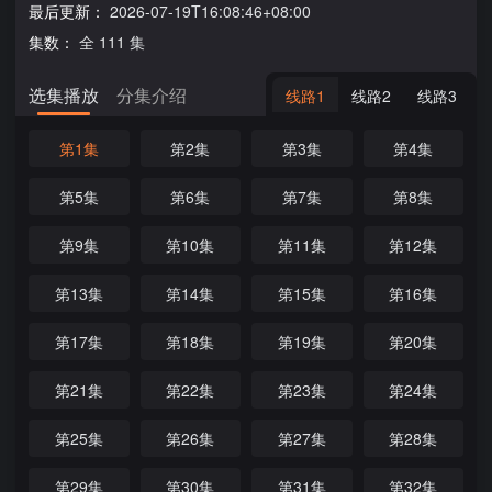
最后更新：
2026-07-19T16:08:46+08:00
集数：
全 111 集
选集播放
分集介绍
线路1
线路2
线路3
第1集
第2集
第3集
第4集
第5集
第6集
第7集
第8集
第9集
第10集
第11集
第12集
第13集
第14集
第15集
第16集
第17集
第18集
第19集
第20集
第21集
第22集
第23集
第24集
第25集
第26集
第27集
第28集
第29集
第30集
第31集
第32集