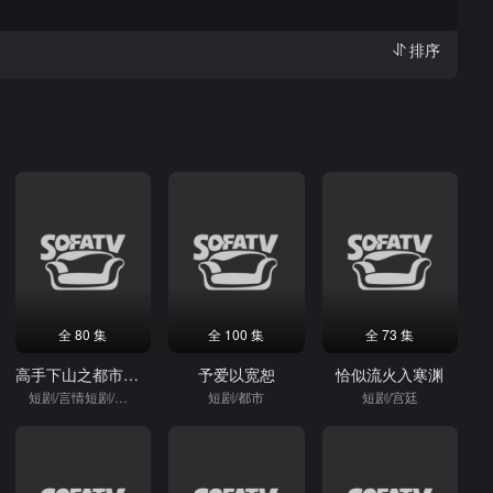
排序
全 80 集
全 100 集
全 73 集
高手下山之都市修仙
予爱以宽恕
恰似流火入寒渊
短剧/言情短剧/逆袭
短剧/都市
短剧/宫廷