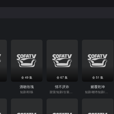
全 49 集
全 67 集
全 51 集
后
酒吻玫瑰
情不厌诈
赌覆乾坤
短剧/职场
甜宠/短剧/古装短剧
短剧/都市短剧/重生