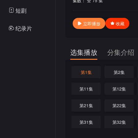
集数：
全 75 集
短剧
立即播放
收藏
纪录片
选集播放
分集介绍
第1集
第2集
第11集
第12集
第21集
第22集
第31集
第32集