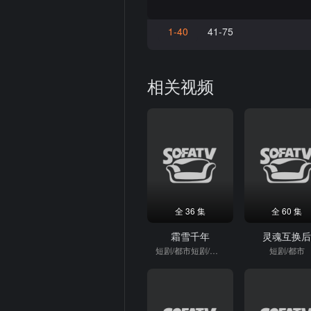
1-40
41-75
相关视频
全 36 集
全 60 集
霜雪千年
灵魂互换
短剧/都市短剧/重生
短剧/都市