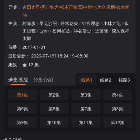
导演：
古田丈司/黑川智之/松本正幸/田中智也/大久保朋/铃木孝
聪
主演：
村瀬步
/
早见沙织
/
铃木达央
/
钉宫理惠
/
小林大纪
/
饭
田里穗
/
Lynn
/
松冈祯丞
/
神谷浩史
/
近藤隆
/
森久保祥
太郎
首播：
2017-01-01
最后更新：
2026-07-19T18:24:19+08:00
集数：
全 12 集
选集播放
分集介绍
线路1
线路2
线路3
第1集
第2集
第3集
第4集
第5集
第6集
第7集
第8集
第9集
第10集
第11集
第12集
相关视频