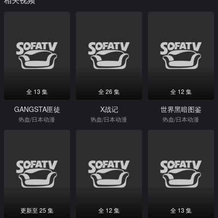
全 13 集
全 26 集
全 12 集
GANGSTA匪徒
X战记
世界黑暗图鉴
热血/日本动漫
热血/日本动漫
热血/日本动漫
更新至 25 集
全 12 集
全 13 集