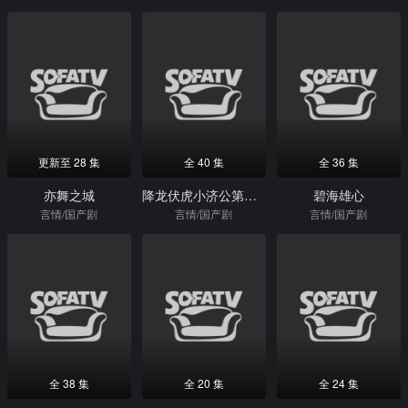
更新至 28 集
全 40 集
全 36 集
亦舞之城
降龙伏虎小济公第二季
碧海雄心
言情/国产剧
言情/国产剧
言情/国产剧
全 38 集
全 20 集
全 24 集