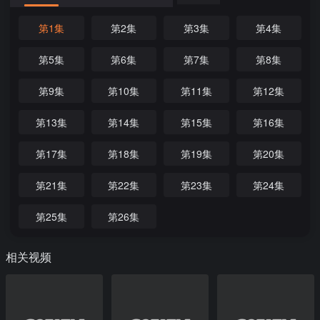
第1集
第2集
第3集
第4集
第5集
第6集
第7集
第8集
第9集
第10集
第11集
第12集
第13集
第14集
第15集
第16集
第17集
第18集
第19集
第20集
第21集
第22集
第23集
第24集
第25集
第26集
相关视频