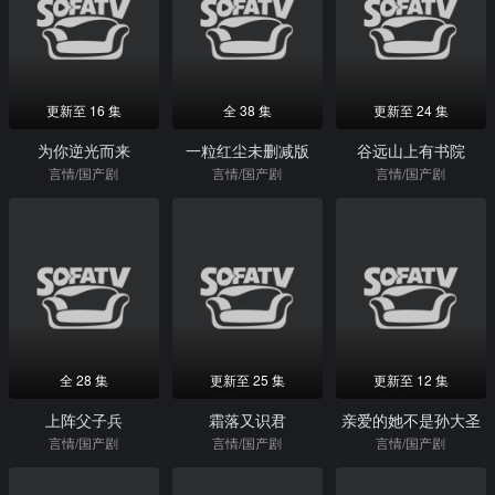
更新至 16 集
全 38 集
更新至 24 集
为你逆光而来
一粒红尘未删减版
谷远山上有书院
言情/国产剧
言情/国产剧
言情/国产剧
全 28 集
更新至 25 集
更新至 12 集
上阵父子兵
霜落又识君
亲爱的她不是孙大圣
言情/国产剧
言情/国产剧
言情/国产剧