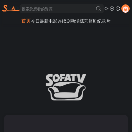
首页
今日最新
电影
连续剧
动漫
综艺
短剧
纪录片