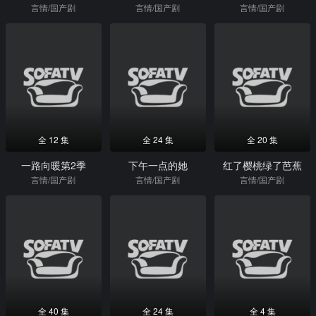
言情/国产剧
言情/国产剧
言情/国产剧
全 12 集
全 24 集
全 20 集
一路向暖第2季
下午一点的她
红了樱桃绿了芭蕉
言情/国产剧
言情/国产剧
言情/国产剧
全 40 集
全 24 集
全 4 集