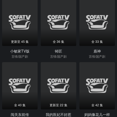
更新至 45 集
全 36 集
全 33 集
小敏家TV版
铸匠
盾神
言情/国产剧
言情/国产剧
言情/国产剧
全 40 集
更新至 22 集
全 42 集
闯关东前传
我的医妃不好惹
妈妈像花儿一样