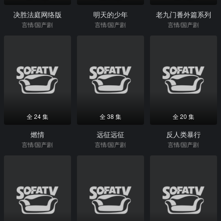
决胜法庭网络版
明天的少年
老九门番外篇系列
言情/国产剧
言情/国产剧
言情/国产剧
全 24 集
全 38 集
全 20 集
燃情
远征远征
反人类暴行
言情/国产剧
言情/国产剧
言情/国产剧