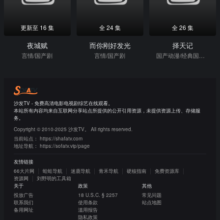
更新至 16 集
全 24 集
全 26 集
夜城赋
而你刚好发光
择天记
言情/国产剧
言情/国产剧
国产动漫/经典国漫/格斗/国产剧
沙发TV - 免费高清电影电视剧综艺在线观看。
本站所有内容均来自互联网分享站点所提供的公开引用资源，未提供资源上传、存储服
务。
Copyright © 2010-2025 沙发TV。 All rights reserved.
当前站点：
https://shafatv.com
地址导航：
https://sofatv.vip/page
友情链接
66大片网
蛙蛙导航
迷鹿导航
青禾导航
硬核指南
免费资源库
资源网
刘野明的工具箱
关于
政策
其他
投放广告
18 U.S.C. § 2257
常见问题
联系我们
使用条款
站点地图
备用网址
滥用报告
隐私政策