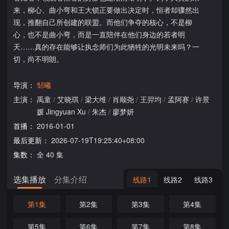
来，柳心、曲小弯和王大锁正要做出决定时，恒者却骤然出
现，推翻自己所创建的联盟。而他们争夺的核心，不是柳
心，也不是曲小弯，而是一直陪伴在他们身边的若者明
天……真的存在能够让执念师们为此牺牲的光明未来吗？一
切，尚不明朗。
导演：
邹曦
主演：
禹童
/
艾晓琪
/
梁大维
/
肖顺尧
/
王羿均
/
孟阿赛
/
许景
媛 Jingyuan Xu
/
朱杰
/
廖梦妍
首播：
2016-01-01
最后更新：
2026-07-19T19:25:40+08:00
集数：
全 40 集
选集播放
分集介绍
线路1
线路2
线路3
第1集
第2集
第3集
第4集
第5集
第6集
第7集
第8集