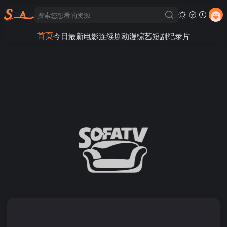
首页
今日最新
电影
连续剧
动漫
综艺
短剧
纪录片