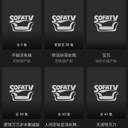
全 5 集
更新至 36 集
不能没有娘
听说你喜欢我
宝贝
言情/国产剧
言情/国产剧
动作片/国产剧
全 40 集
全 43 集
全 41 集
爱情万万岁未删减版
人间至味是清欢网络版
天涯明月刀