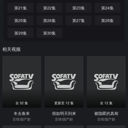
第21集
第22集
第23集
第24集
第25集
第26集
第27集
第28集
第29集
第30集
相关视频
全 32 集
更新至 12 集
全 12 集
冬去春来
假如明天到来
被隐匿的真相
言情/国产剧
言情/国产剧
言情/国产剧