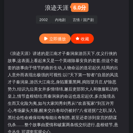
浪迹天涯
6.0分
2002
内地剧
言情
/
国产剧
立即播放
收藏
《浪迹天涯》讲述的是江南才子秦涧泉游历天下,仗义行侠的
故事,这表面上看起来又是一个英雄除暴安良的老套,但这个老
套的故事由于情节的曲折生动,人物命运的迭宕起伏,结局的出
人意外而表现出极强的可视性:以\"天下第一智者\"自居的风流
才子秦润泉,游历大江南北,身陷重重黑网,捣毁望月庄,铲除恶
势力,结识九位美女并多情绵绵,邂后吏部郭大人和微服私访的
皇上,情节盘根错结;而秦涧泉的命运也迭宕起伏,多次险境丛
生而又化险为夷,如与大家闰秀剑秀从\"欢喜冤家\"到互许芳
心,考场蒙头大睡,醒来交白卷却仍被封\"八省巡抚\"之职,深入
黑社会性命难保却每每能出奇制胜,甚至还牵涉到皇宫的阴谋
仇杀……整个故事由爱情和破案两条线交织进行,盘根错节,悬
念丛生,可谓套牢观众心.