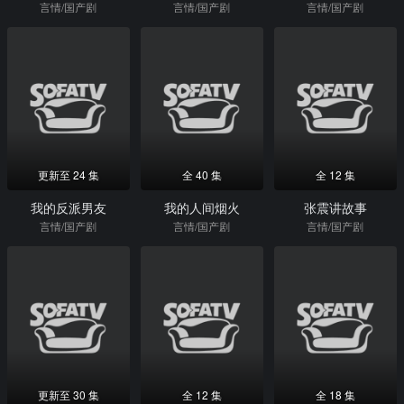
言情/国产剧
言情/国产剧
言情/国产剧
更新至 24 集
全 40 集
全 12 集
我的反派男友
我的人间烟火
张震讲故事
言情/国产剧
言情/国产剧
言情/国产剧
更新至 30 集
全 12 集
全 18 集