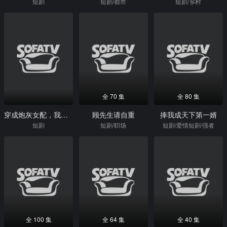
短剧
短剧/都市
短剧/乡村
全 70 集
全 80 集
穿成炮灰女配，我成全家团宠了
顾先生请自重
捧我成天下第一婿
短剧
短剧/职场
短剧/爱情短剧/强者
全 100 集
全 64 集
全 40 集