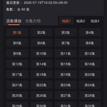
最后更新：
2026-07-19T16:02:05+08:00
集数：
全 60 集
选集播放
分集介绍
线路1
线路2
线路3
第1集
第2集
第3集
第4集
第5集
第6集
第7集
第8集
第9集
第10集
第11集
第12集
第13集
第14集
第15集
第16集
第17集
第18集
第19集
第20集
第21集
第22集
第23集
第24集
第25集
第26集
第27集
第28集
第29集
第30集
第31集
第32集