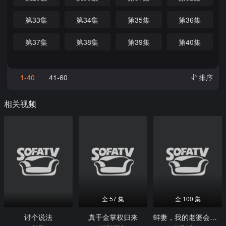
第33集
第34集
第35集
第36集
第37集
第38集
第39集
第40集
1-40
41-60
排序
相关视频
全 57 集
全 100 集
讨个说法
真千金掌权归来
蚌妻，我的老婆会吐珠