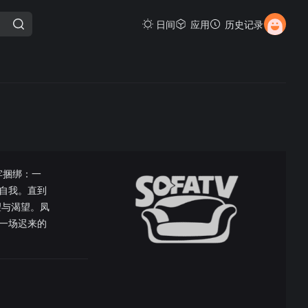
日间
应用
历史记录
牢捆绑：一
自我。直到
望与渴望。凤
一场迟来的