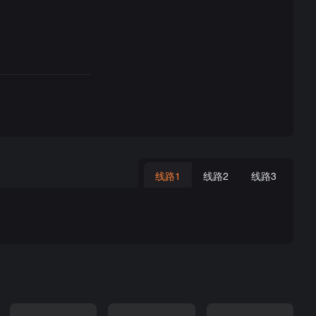
线路1
线路2
线路3