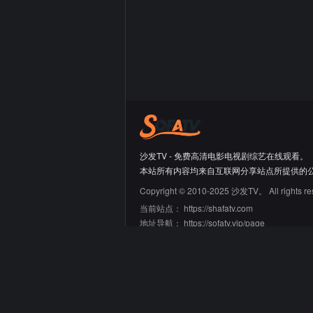
沙发TV - 免费高清电影电视剧综艺在线观看。
本站所有内容均来自互联网分享站点所提供的
Copyright © 2010-2025 沙发TV。 All rights re
当前站点：
https://shafatv.com
地址导航：
https://sofatv.vip/page
友情链接
66大片网
蛙蛙导航
迷鹿导航
青禾导航
刘野明的工具箱