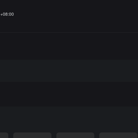
9+08:00