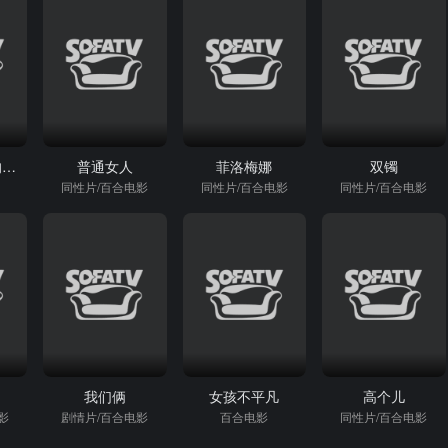
蒙特利尔，我的美人
普通女人
菲洛梅娜
双镯
同性片/百合电影
同性片/百合电影
同性片/百合电影
我们俩
女孩不平凡
高个儿
影
剧情片/百合电影
百合电影
同性片/百合电影