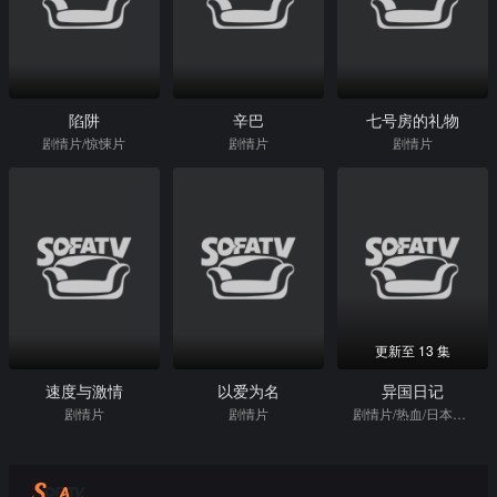
陷阱
辛巴
七号房的礼物
剧情片/惊悚片
剧情片
剧情片
更新至 13 集
速度与激情
以爱为名
异国日记
剧情片
剧情片
剧情片/热血/日本动漫