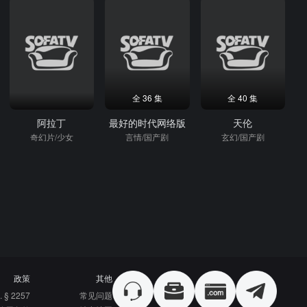
全 36 集
全 40 集
阿拉丁
最好的时代网络版
天伦
奇幻片/少女
言情/国产剧
玄幻/国产剧
政策
其他
. § 2257
常见问题