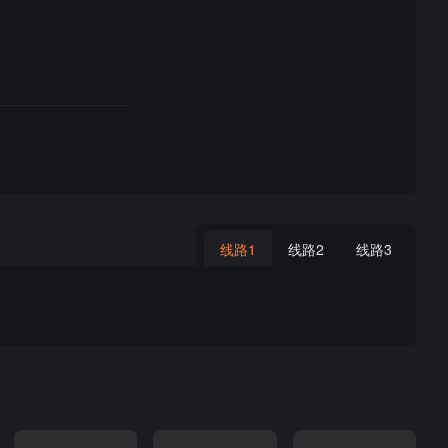
线路1
线路2
线路3