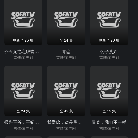
更新至 26 集
全 24 集
更新至 20 集
齐丑无艳之破镜重圆
青恋
公子贵姓
言情/国产剧
言情/国产剧
言情/国产剧
全 24 集
全 42 集
全 12 集
报告王爷，王妃是只猫
我爱你，这是最好的安排
青春，我们不一样
言情/国产剧
言情/国产剧
言情/国产剧