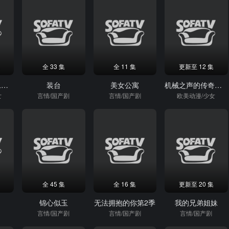
全 33 集
全 11 集
更新至 12 集
辛普森一家第二十九季
装台
美女公寓
机械之声的传奇第一季
女
言情/国产剧
言情/国产剧
欧美动漫/少女
全 45 集
全 16 集
更新至 20 集
锦心似玉
无法拥抱的你第2季
我的兄弟姐妹
言情/国产剧
言情/国产剧
言情/国产剧