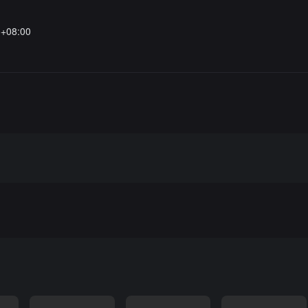
5+08:00