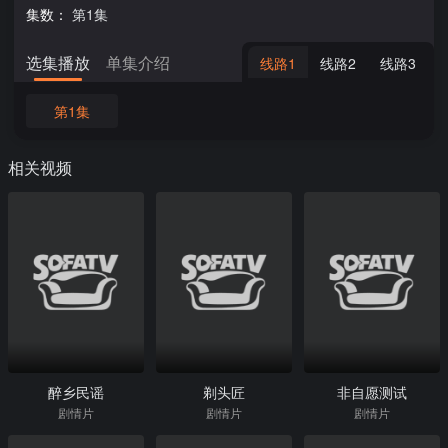
集数：
第1集
选集播放
单集介绍
线路1
线路2
线路3
第1集
相关视频
醉乡民谣
剃头匠
非自愿测试
剧情片
剧情片
剧情片