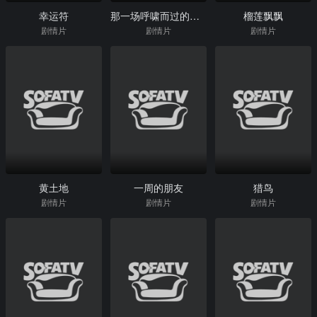
幸运符
那一场呼啸而过的青春
榴莲飘飘
剧情片
剧情片
剧情片
黄土地
一周的朋友
猎鸟
剧情片
剧情片
剧情片