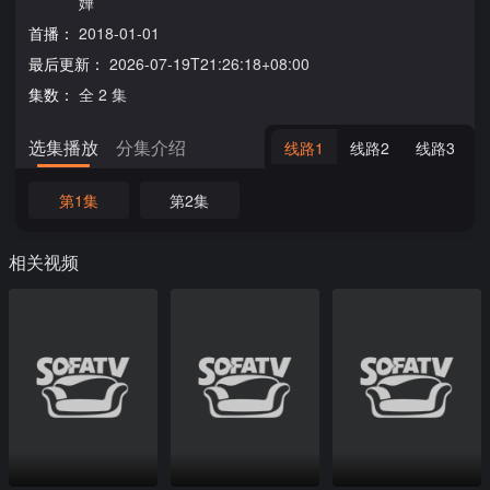
嬅
首播：
2018-01-01
最后更新：
2026-07-19T21:26:18+08:00
集数：
全 2 集
选集播放
分集介绍
线路1
线路2
线路3
第1集
第2集
相关视频