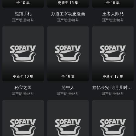
全 10 集
更新至 15 集
全 16 集
熊猫手札
万道主宰动态漫画
王者大师兄
国产动漫/格斗
国产动漫/格斗
国产动漫/格斗
更新至 10 集
全 16 集
更新至 13 集
秘宝之国
笼中人
拾忆长安·明月几时有2
国产动漫/格斗
国产动漫/格斗
国产动漫/格斗