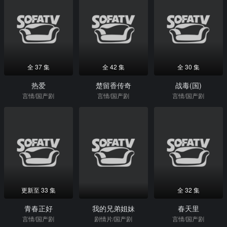
全 37 集
全 42 集
全 30 集
热爱
楚留香传奇
战毒(国)
言情/国产剧
言情/国产剧
言情/国产剧
更新至 33 集
全 32 集
青春正好
我的兄弟姐妹
春天里
言情/国产剧
剧情片/国产剧
言情/国产剧