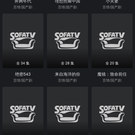
奔腾年代
理想照耀中国
小夫妻
言情/国产剧
言情/国产剧
言情/国产剧
全 34 集
全 28 集
全 20 集
绝密543
来自海洋的你
魔镜：致命前任
言情/国产剧
言情/国产剧
言情/国产剧