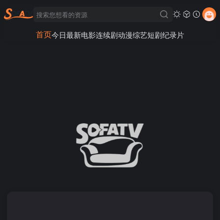
首页
今日最新
电影
连续剧
动漫
综艺
短剧
纪录片