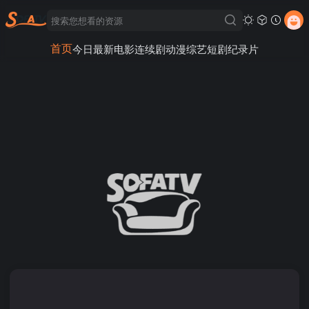
首页
今日最新
电影
连续剧
动漫
综艺
短剧
纪录片