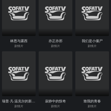
林恩与露西
亦正亦邪
我们是小僵尸
剧情片
剧情片
剧情片
瑞普·凡·温克尔的新娘导演剪辑版
寂静中的惊奇
致我的青春
剧情片
剧情片
剧情片