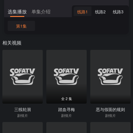
选集播放
单集介绍
线路1
线路2
线路3
第1集
相关视频
全 2 集
三线轮洄
踏血寻梅
恶与假面的规则
剧情片
剧情片
剧情片