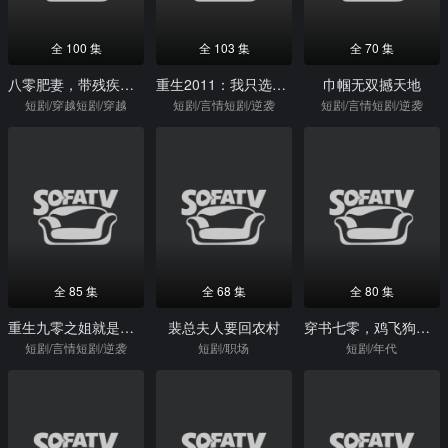
全 100 集
全 103 集
全 70 集
八零肥妻，带残疾老公逆风翻盘
重生2011：我只选完美人生
巾帼无双撼天地
短剧/穿越短剧/穿越
短剧/言情短剧/逆袭
短剧/言情短剧/逆袭
全 85 集
全 68 集
全 80 集
重生九零之姐就是女王
裴总夫人要回农村
穿书七零，鸡飞狗跳的下乡生活
短剧/言情短剧/逆袭
短剧/职场
短剧/年代