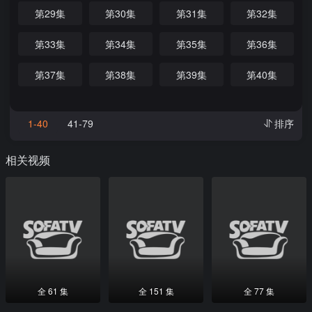
第29集
第30集
第31集
第32集
第33集
第34集
第35集
第36集
第37集
第38集
第39集
第40集
1-40
41-79
排序
相关视频
全 61 集
全 151 集
全 77 集