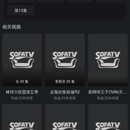
第13集
相关视频
全 25 集
更新至 25 集
棒球大联盟第五季
反叛的鲁路修R2
新网球王子OVA6天使与圣经
热血/日本动漫
热血/日本动漫
热血/日本动漫