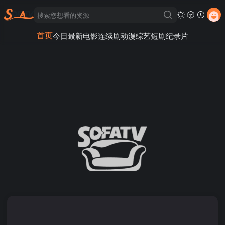
首页
今日最新
电影
连续剧
动漫
综艺
短剧
纪录片