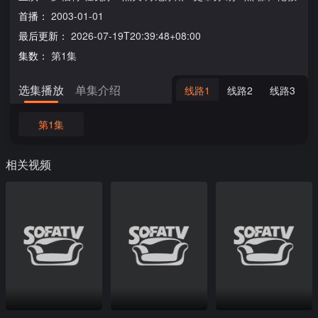
首播：
2003-01-01
最后更新：
2026-07-19T20:39:48+08:00
集数：
第1集
选集播放
单集介绍
线路1
线路2
线路3
第1集
相关视频