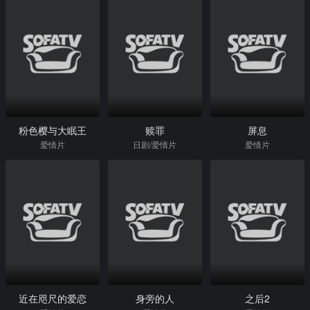
粉色樱与大眠王
赎罪
屏息
爱情片
日剧/爱情片
爱情片
近在咫尺的爱恋
身旁的人
之后2