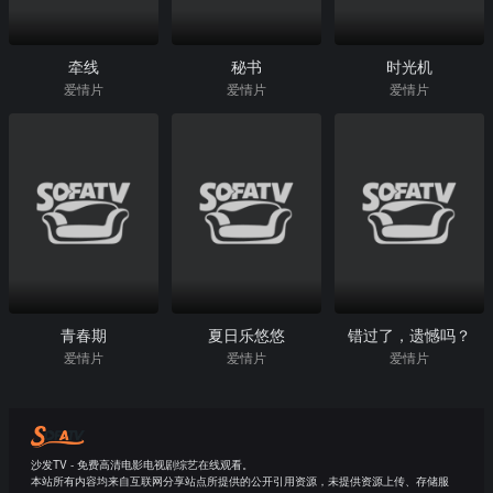
牵线
秘书
时光机
爱情片
爱情片
爱情片
青春期
夏日乐悠悠
错过了，遗憾吗？
爱情片
爱情片
爱情片
沙发TV - 免费高清电影电视剧综艺在线观看。
本站所有内容均来自互联网分享站点所提供的公开引用资源，未提供资源上传、存储服