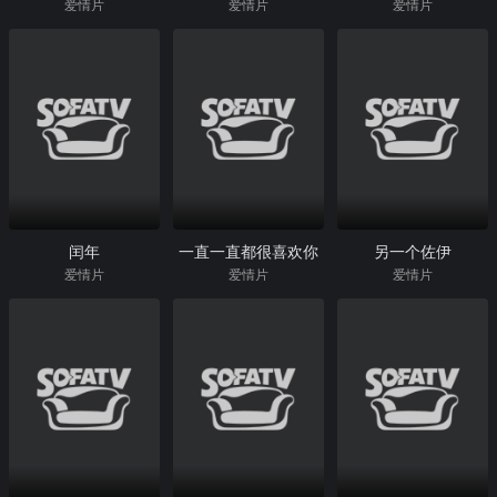
爱情片
爱情片
爱情片
闰年
一直一直都很喜欢你
另一个佐伊
爱情片
爱情片
爱情片