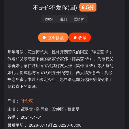
不是你不爱你(国)
6.5分
2024
港剧
爱情片
立即播放
收藏
那年暑假，花园街长大，性格开朗善良的阿宝（谭旻萱 饰）
偶遇和父亲感情不佳的富家子家伟（陈昊森 饰）。为报复父
亲再婚，家伟聘用阿宝及其好友大强（梁仲恒 饰）等人捣乱
婚礼，促成他与阿宝认识并开始交往。两人情投意合，尝尽
热恋甜蜜，本以为缘定今生，岂料命运却为这段爱情安排了
急转直下的暗涌。
导演：
叶念琛
主演：
谭旻萱
/
陈昊森
/
梁仲恒
/
蒋家旻
首播：
2024-01-01
最后更新：
2026-07-19T22:02:23+08:00