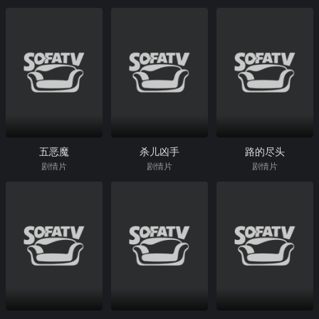
五恶魔
杀儿凶手
路的尽头
剧情片
剧情片
剧情片