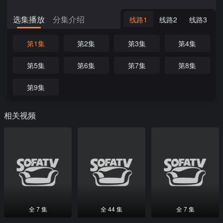
选集播放
分集介绍
线路1
线路2
线路3
第1集
第2集
第3集
第4集
第5集
第6集
第7集
第8集
第9集
相关视频
全 7 集
全 44 集
全 7 集