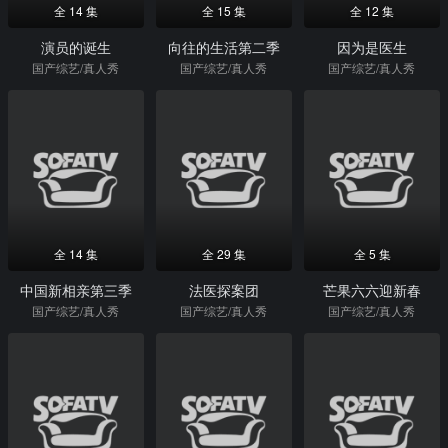
全 14 集
全 15 集
全 12 集
演员的诞生
向往的生活第二季
因为是医生
国产综艺/真人秀
国产综艺/真人秀
国产综艺/真人秀
全 14 集
全 29 集
全 5 集
中国新相亲第三季
法医探案团
芒果六六迎新春
国产综艺/真人秀
国产综艺/真人秀
国产综艺/真人秀