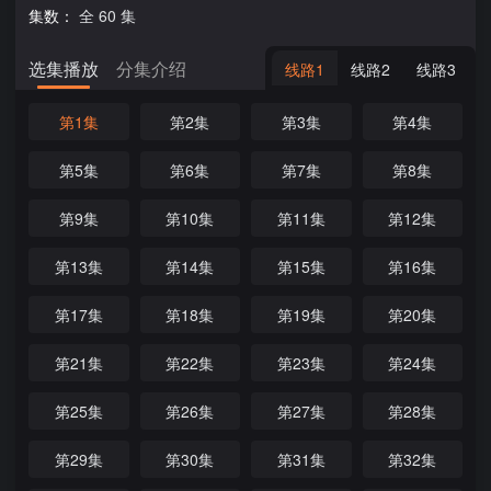
集数：
全 60 集
选集播放
分集介绍
线路1
线路2
线路3
第1集
第2集
第3集
第4集
第5集
第6集
第7集
第8集
第9集
第10集
第11集
第12集
第13集
第14集
第15集
第16集
第17集
第18集
第19集
第20集
第21集
第22集
第23集
第24集
第25集
第26集
第27集
第28集
第29集
第30集
第31集
第32集