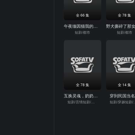
全 66 集
全 78 集
午夜缅因猫我的饲主竟是命中注定
短剧/都市
短剧/都市
全 78 集
全 14 集
互换灵魂，奶奶带我乘风破浪
穿到民国当
短剧/言情短剧/逆袭
短剧/穿越