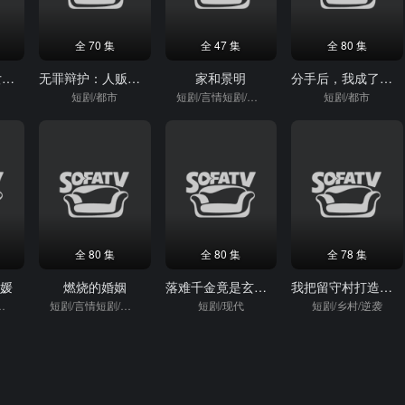
全 70 集
全 47 集
全 80 集
野犬撕碎了那女孩的白婚纱
无罪辩护：人贩子的反噬
家和景明
分手后，我成了他兄弟的白月光
短剧/都市
短剧/言情短剧/逆袭
短剧/都市
全 80 集
全 80 集
全 78 集
名媛
燃烧的婚姻
落难千金竟是玄学老祖
我把留守村打造成了首富村
短剧/穿越
短剧/言情短剧/逆袭
短剧/现代
短剧/乡村/逆袭