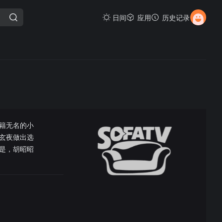
日间
应用
历史记录
籍无名的小
玄夜做出选
是，胡昭昭