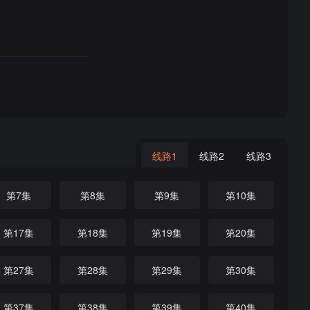
线路1
线路2
线路3
第7集
第8集
第9集
第10集
第17集
第18集
第19集
第20集
第27集
第28集
第29集
第30集
第37集
第38集
第39集
第40集