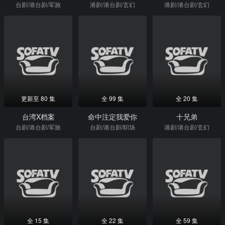
台剧/港台剧/军旅
港剧/港台剧/玄幻
港剧/港台剧/玄幻
更新至 80 集
全 99 集
全 20 集
台湾X档案
命中注定我爱你
十兄弟
台剧/港台剧/军旅
台剧/港台剧/职场
港剧/港台剧/玄幻
全 15 集
全 22 集
全 59 集