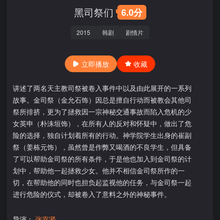
黑司祭们
6.0分
2015
韩剧
剧情片
立即播放
收藏
讲述了两名天主教司祭被卷入事件中以及由此展开的一系列
故事。金司祭（金允石饰）因总是擅自行动而被教会其他司
祭所排挤，更为了拯救因一宗神秘交通事故而陷入危机的少
女英申（朴洙垣饰），在所有人的反对和怀疑中，做出了危
险的选择，独自计划着所有的行动。神学院学生出身的崔副
祭（姜栋元饰），虽然曾是作弊又喝酒的不良学生，但具备
了可以帮助金司祭的所有条件，于是他也加入到金司祭的计
划中，帮助他一起拯救少女。他并不相信金司祭所作的一
切，在帮助他的同时也担负起监视他的任务，与金司祭一起
进行危险的仪式，却被卷入了意料之外的神秘事件。
导演：
张宰贤