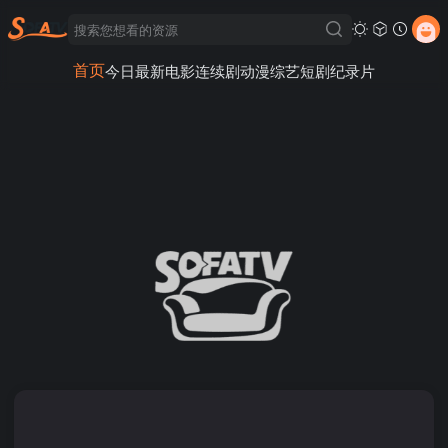
首页
今日最新
电影
连续剧
动漫
综艺
短剧
纪录片