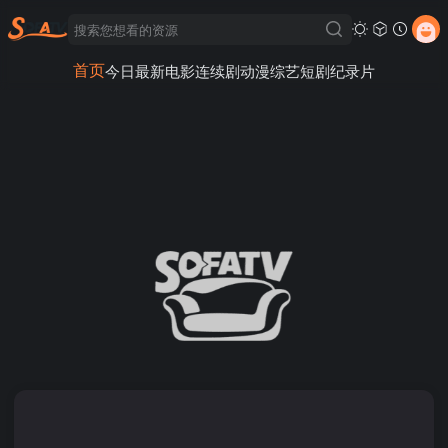
首页
今日最新
电影
连续剧
动漫
综艺
短剧
纪录片