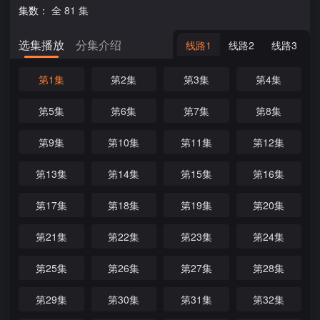
集数：
全 81 集
选集播放
分集介绍
线路1
线路2
线路3
第1集
第2集
第3集
第4集
第5集
第6集
第7集
第8集
第9集
第10集
第11集
第12集
第13集
第14集
第15集
第16集
第17集
第18集
第19集
第20集
第21集
第22集
第23集
第24集
第25集
第26集
第27集
第28集
第29集
第30集
第31集
第32集