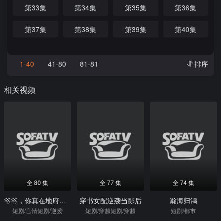
第33集
第34集
第35集
第36集
第37集
第38集
第39集
第40集
1-40
41-80
81-81
排序
相关视频
全 80 集
全 77 集
全 74 集
爷爷，你真在地府造反了
穿书女配逆袭当影后
瀚海归鸿
短剧/言情短剧/逆袭
短剧/穿越短剧/穿越
短剧/都市