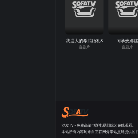
我盛大的希腊婚礼3
同学麦娜
喜剧片
喜剧片
沙发TV - 免费高清电影电视剧综艺在线观看。
本站所有内容均来自互联网分享站点所提供的