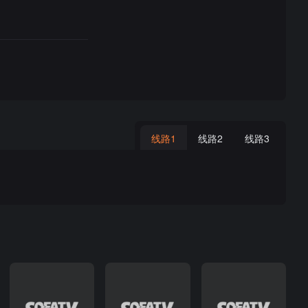
线路1
线路2
线路3