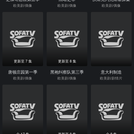
欧美剧/偶像
欧美剧/偶像
欧美剧/偶像
更新至 7 集
更新至 8 集
唐顿庄园第一季
黑袍纠察队第三季
意大利制造
欧美剧/偶像
欧美剧/偶像
欧美剧/剧情片
全 17 集
更新至 8 集
全 8 集