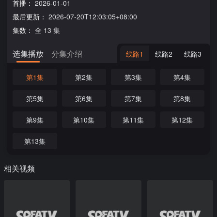
首播：
2026-01-01
最后更新：
2026-07-20T12:03:05+08:00
集数：
全 13 集
选集播放
分集介绍
线路1
线路2
线路3
第1集
第2集
第3集
第4集
第5集
第6集
第7集
第8集
第9集
第10集
第11集
第12集
第13集
相关视频